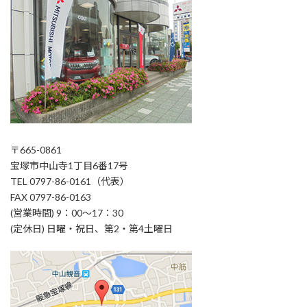
〒665-0861
宝塚市中山寺1丁目6番17号
TEL 0797-86-0161（代表）
FAX 0797-86-0163
(営業時間) 9：00～17：30
(定休日) 日曜・祝日、第2・第4土曜日