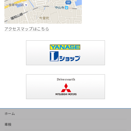
アクセスマップはこちら
ホーム
車検