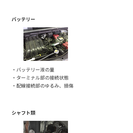
バッテリー
・バッテリー液の量
・ターミナル部の接続状態
・配線接続部のゆるみ、損傷
シャフト類