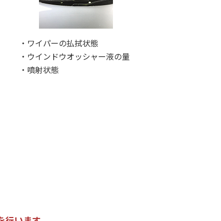
・ワイパーの払拭状態
・ウインドウオッシャー液の量
・噴射状態
を行います