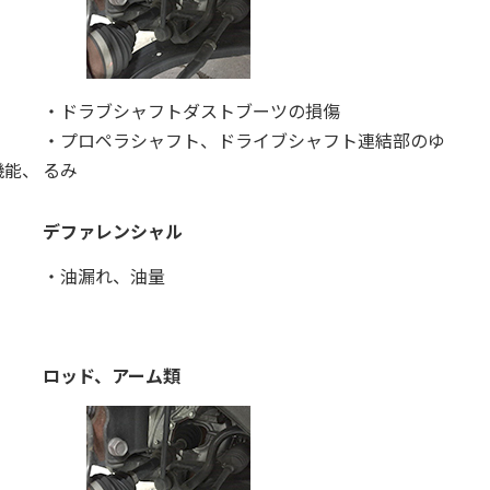
・ドラブシャフトダストブーツの損傷
・プロペラシャフト、ドライブシャフト連結部のゆ
機能、
るみ
デファレンシャル
・油漏れ、油量
ロッド、アーム類