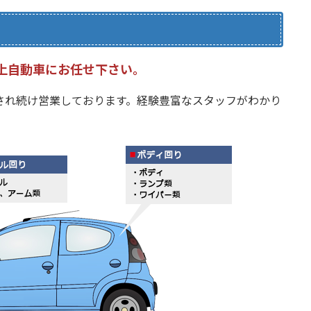
上自動車にお任せ下さい。
され続け営業しております。経験豊富なスタッフがわかり