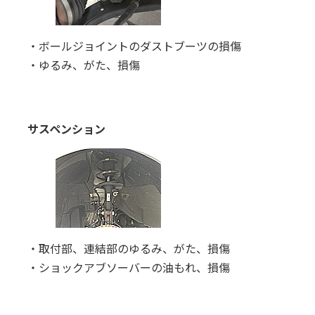
・ボールジョイントのダストブーツの損傷
・ゆるみ、がた、損傷
サスペンション
・取付部、連結部のゆるみ、がた、損傷
・ショックアブソーバーの油もれ、損傷