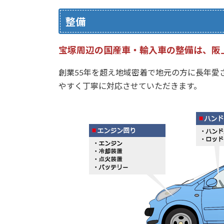
整備
宝塚周辺の国産車・輸入車の整備は、阪
創業55年を超え地域密着で地元の方に長年愛
やすく丁寧に対応させていただきます。