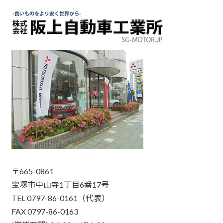
〒665-0861
宝塚市中山寺1丁目6番17号
TEL 0797-86-0161（代表）
FAX 0797-86-0163