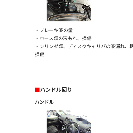
・ブレーキ液の量
・ホース類の液もれ、損傷
・シリンダ類、ディスクキャリパの液漏れ、
損傷
■
ハンドル回り
ハンドル