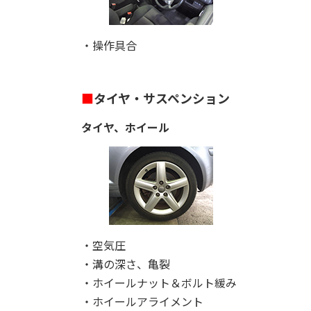
・操作具合
■
タイヤ・サスペンション
タイヤ、ホイール
・空気圧
・溝の深さ、亀裂
・ホイールナット＆ボルト緩み
・ホイールアライメント