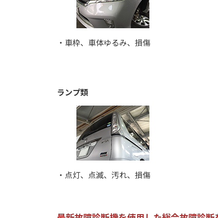
・車枠、車体ゆるみ、損傷
ランプ類
・点灯、点滅、汚れ、損傷
最新故障診断機を使用した総合故障診断