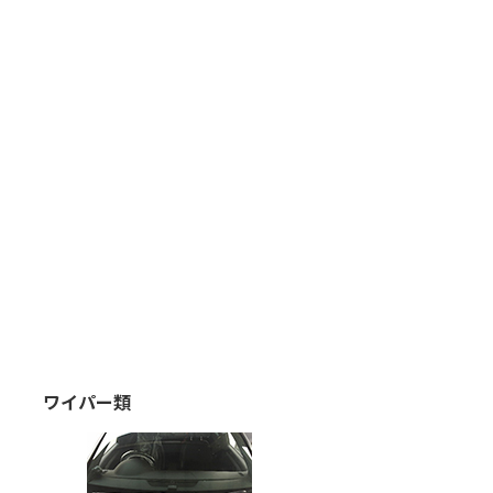
ワイパー類