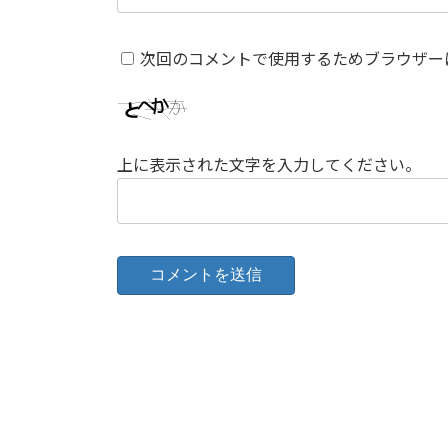
次回のコメントで使用するためブラウザー
上に表示された文字を入力してください。