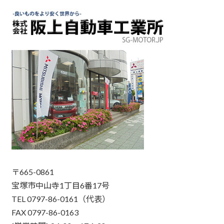
〒665-0861
宝塚市中山寺1丁目6番17号
TEL 0797-86-0161（代表）
FAX 0797-86-0163