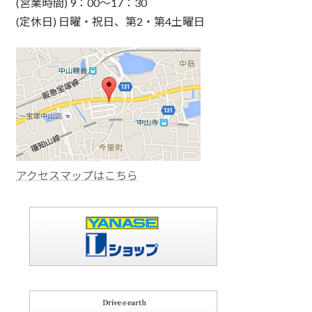
(営業時間) 9：00～17：30
(定休日) 日曜・祝日、第2・第4土曜日
アクセスマップはこちら