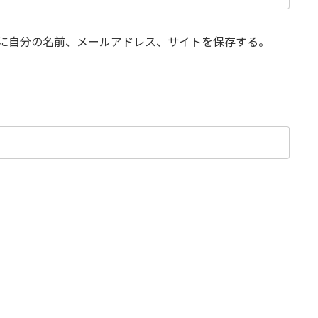
に自分の名前、メールアドレス、サイトを保存する。