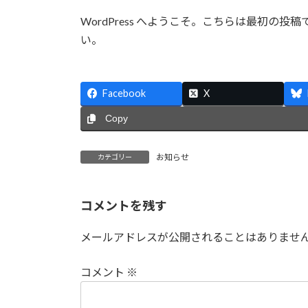
WordPress へようこそ。こちらは最初
い。
Facebook
X
Copy
お知らせ
カテゴリー
コメントを残す
メールアドレスが公開されることはありませ
コメント
※