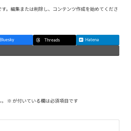
の投稿です。編集または削除し、コンテンツ作成を始めてくださ
Bluesky
Hatena
Threads
ん。
※
が付いている欄は必須項目です