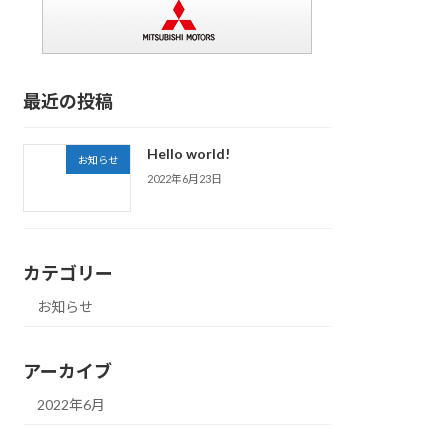
最近の投稿
Hello world!
お知らせ
2022年6月23日
カテゴリー
お知らせ
アーカイブ
2022年6月