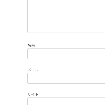
名前
メール
サイト